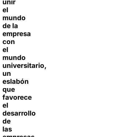
unir
el
mundo
de la
empresa
con
el
mundo
universitario,
un
eslabón
que
favorece
el
desarrollo
de
las