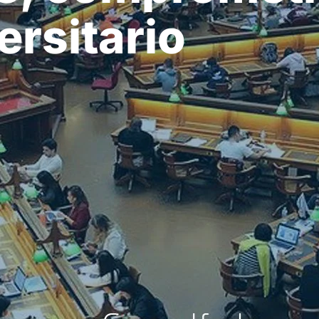
ersitario