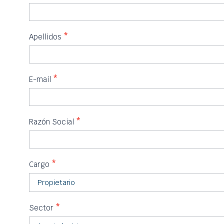
Apellidos
*
E-mail
*
Razón Social
*
Cargo
*
Sector
*