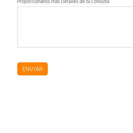
Proporciónanos mas Detalles de tu Consulta
ENVIAR