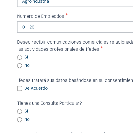
Numero de Empleados
*
Deseo recibir comunicaciones comerciales relacionadas
las actividades profesionales de Ifedes
*
Si
No
Ifedes tratará sus datos basándose en su consentimien
De Acuerdo
Tienes una Consulta Particular?
Si
No