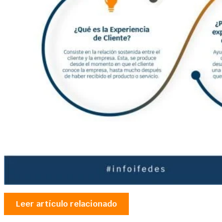
Leer artículo relacionado