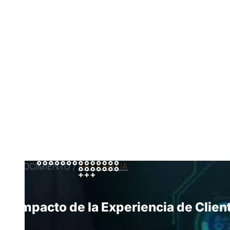
CONOCIMIENTO /
INFOGRAFÍA
Impacto de la Experiencia de Clien