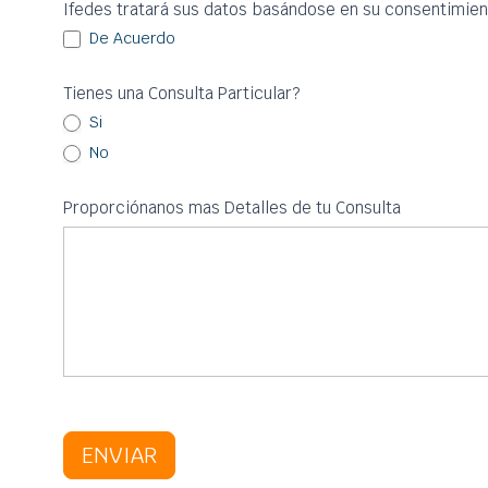
Ifedes tratará sus datos basándose en su consentimien
De Acuerdo
Tienes una Consulta Particular?
Si
No
Proporciónanos mas Detalles de tu Consulta
ENVIAR