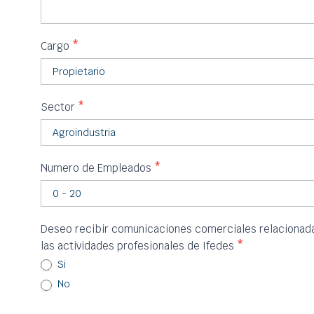
Cargo
*
Sector
*
Numero de Empleados
*
Deseo recibir comunicaciones comerciales relacionadas
las actividades profesionales de Ifedes
*
Si
No