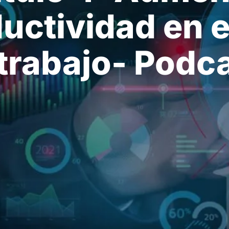
uctividad en e
trabajo- Podc