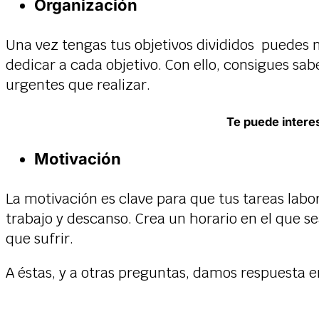
Organización
Una vez tengas tus objetivos divididos puedes 
dedicar a cada objetivo. Con ello, consigues sab
urgentes que realizar.
Te puede intere
Motivación
La motivación es clave para que tus tareas labor
trabajo y descanso. Crea un horario en el que s
que sufrir.
A éstas, y a otras preguntas, damos respuesta e