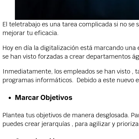
El teletrabajo es una tarea complicada si no se
mejorar tu eficacia.
Hoy en día la digitalización está marcando una
se han visto forzadas a crear departamentos á
Inmediatamente, los empleados se han visto , ta
programas informáticos. Debido a este nuevo esc
Marcar Objetivos
Plantea tus objetivos de manera desglosada. Pa
puedes crear jerarquías , para agilizar y prioriza