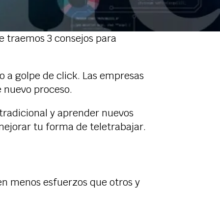
te traemos 3 consejos para
 a golpe de click. Las empresas
e nuevo proceso.
 tradicional y aprender nuevos
ejorar tu forma de teletrabajar.
ren menos esfuerzos que otros y