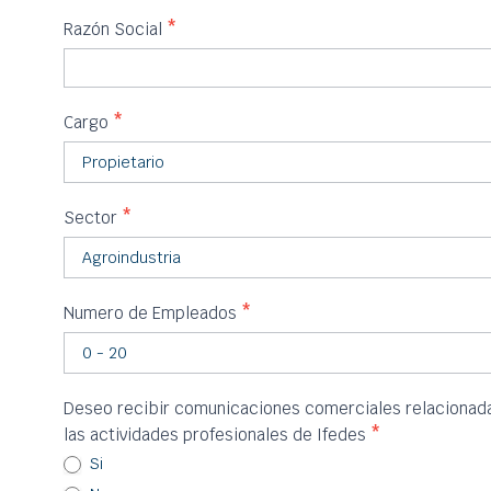
Razón Social
*
Cargo
*
Sector
*
Numero de Empleados
*
Deseo recibir comunicaciones comerciales relacionadas
las actividades profesionales de Ifedes
*
Si