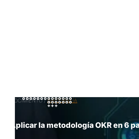
CONOCIMIENTO /
INFOGRAFÍA
Aplicar la metodología OKR en 6 p