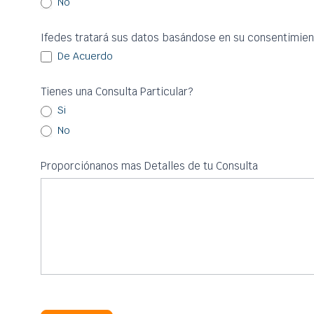
No
Ifedes tratará sus datos basándose en su consentimien
De Acuerdo
Tienes una Consulta Particular?
Si
No
Proporciónanos mas Detalles de tu Consulta