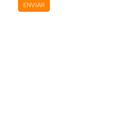
ENVIAR