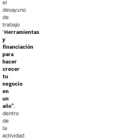
el
desayuno
de
trabajo
“
Herramientas
y
financiación
para
hacer
crecer
tu
negocio
en
un
año”
,
dentro
de
la
actividad