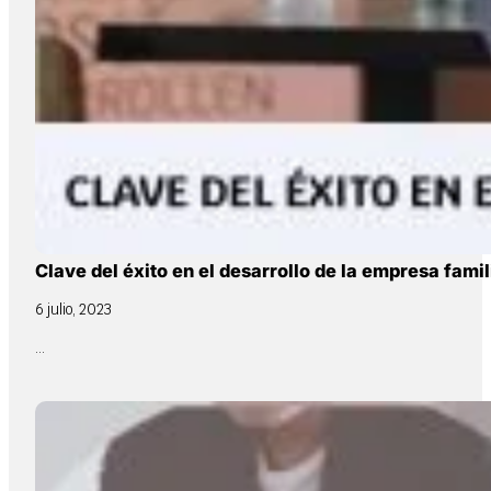
Clave del éxito en el desarrollo de la empresa famil
6 julio, 2023
...