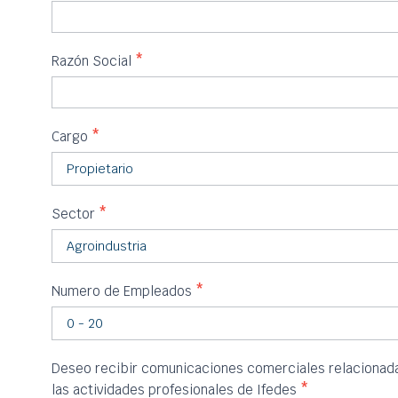
Razón Social
*
Cargo
*
Sector
*
Numero de Empleados
*
Deseo recibir comunicaciones comerciales relacionadas
las actividades profesionales de Ifedes
*