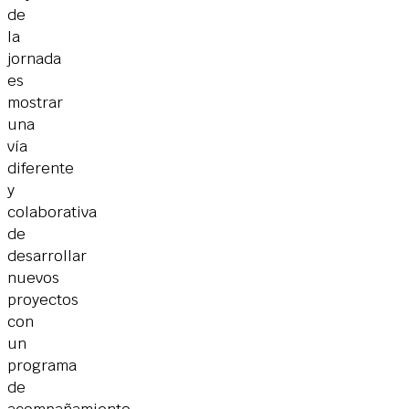
de
la
jornada
es
mostrar
una
vía
diferente
y
colaborativa
de
desarrollar
nuevos
proyectos
con
un
programa
de
acompañamiento,