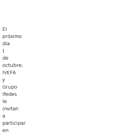
El
próximo
día
1
de
octubre,
IVEFA
y
Grupo
Ifedes
le
invitan
a
participar
en