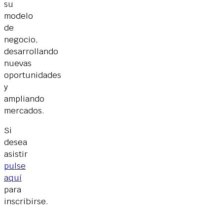
su
modelo
de
negocio,
desarrollando
nuevas
oportunidades
y
ampliando
mercados.
Si
desea
asistir
pulse
aquí
para
inscribirse.