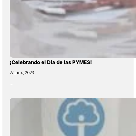
¡Celebrando el Día de las PYMES!
27 junio, 2023
...