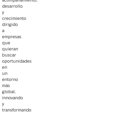
desarrollo
y
crecimiento
dirigido
a
empresas
que
quieran
buscar
oportunidades
en
un
entorno
más
global,
innovando
y
transformando