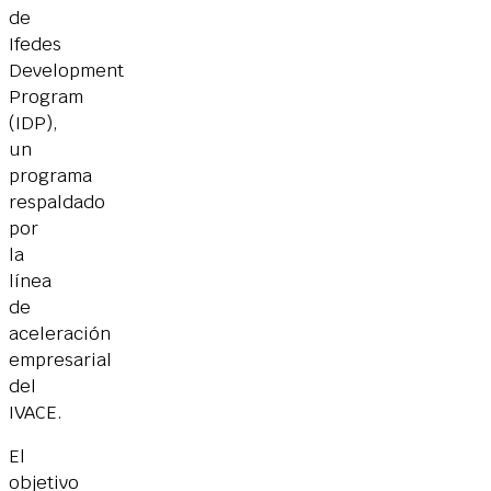
de
Ifedes
Development
Program
(IDP),
un
programa
respaldado
por
la
línea
de
aceleración
empresarial
del
IVACE.
El
objetivo