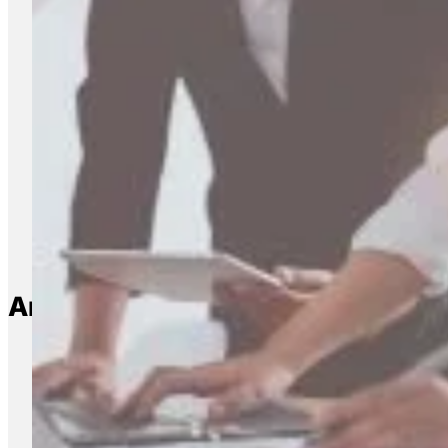
Artículos relacionados