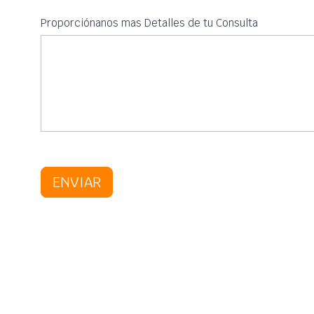
Proporciónanos mas Detalles de tu Consulta
ENVIAR