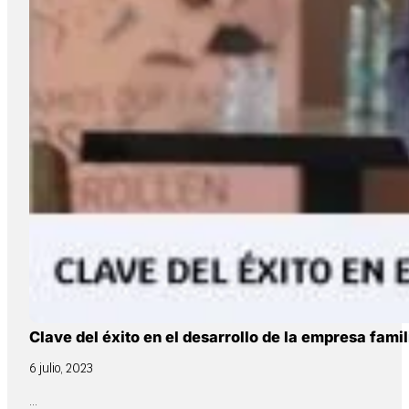
Clave del éxito en el desarrollo de la empresa famil
6 julio, 2023
...