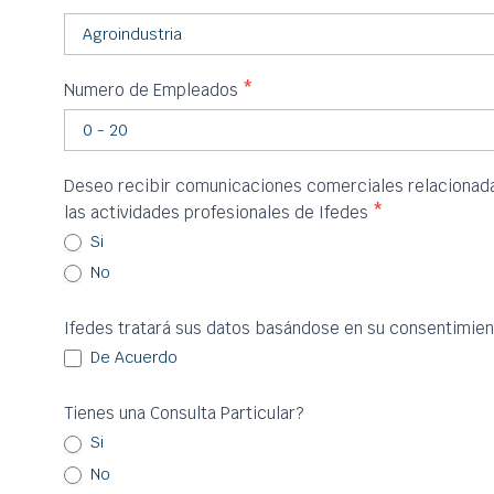
Numero de Empleados
*
Deseo recibir comunicaciones comerciales relacionadas
las actividades profesionales de Ifedes
*
Si
No
Ifedes tratará sus datos basándose en su consentimien
De Acuerdo
Tienes una Consulta Particular?
Si
No