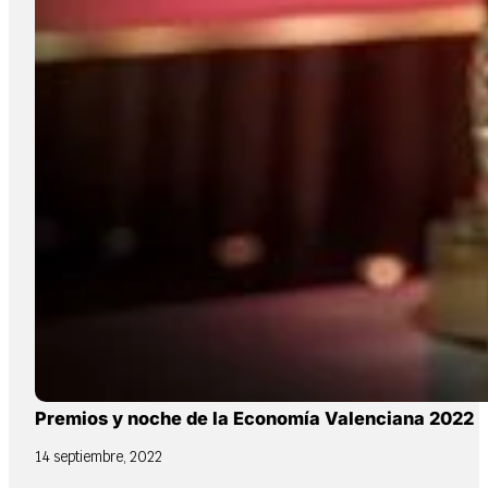
Premios y noche de la Economía Valenciana 2022
14 septiembre, 2022