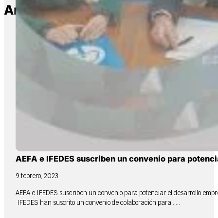
Artículos relacionados
AEFA e IFEDES suscriben un convenio para potenciar
9 febrero, 2023
AEFA e IFEDES suscriben un convenio para potenciar el desarrollo empres
IFEDES han suscrito un convenio de colaboración para…...