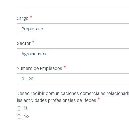
Cargo
*
Sector
*
Numero de Empleados
*
Deseo recibir comunicaciones comerciales relacionadas
las actividades profesionales de Ifedes
*
Si
No