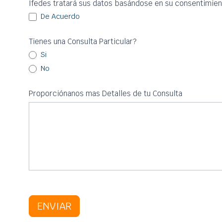
Ifedes tratará sus datos basándose en su consentimien
De Acuerdo
Tienes una Consulta Particular?
Si
No
Proporciónanos mas Detalles de tu Consulta
ENVIAR