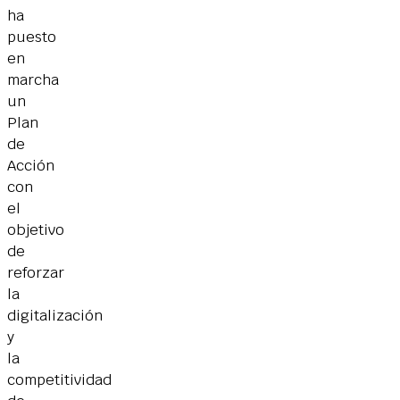
ha
puesto
en
marcha
un
Plan
de
Acción
con
el
objetivo
de
reforzar
la
digitalización
y
la
competitividad