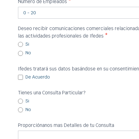
Numero de Empleados
*
Deseo recibir comunicaciones comerciales relacionadas
las actividades profesionales de Ifedes
*
Si
No
Ifedes tratará sus datos basándose en su consentimien
De Acuerdo
Tienes una Consulta Particular?
Si
No
Proporciónanos mas Detalles de tu Consulta