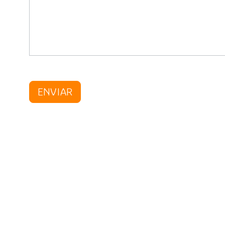
ENVIAR