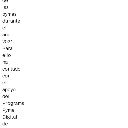
de
las
pymes
durante
el
año
2024.
Para
ello
ha
contado
con
el
apoyo
del
Programa
Pyme
Digital
de