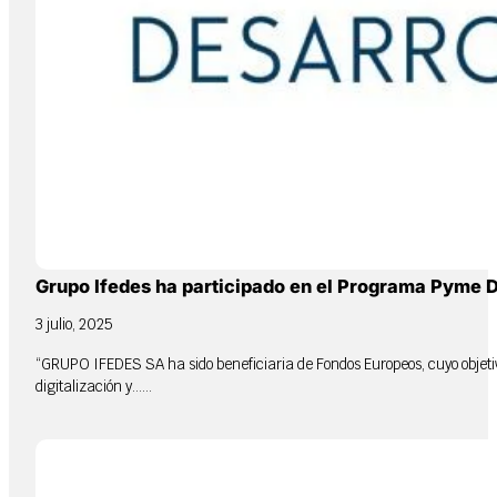
Grupo Ifedes ha participado en el Programa Pyme D
3 julio, 2025
“GRUPO IFEDES SA ha sido beneficiaria de Fondos Europeos, cuyo objetivo
digitalización y…...