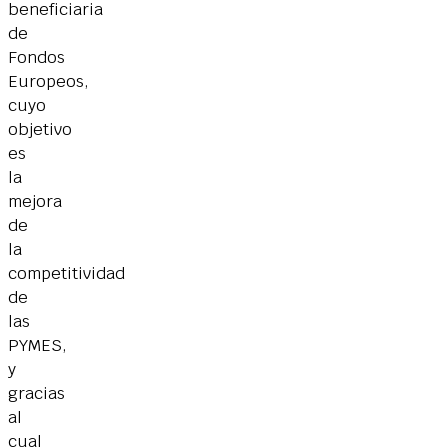
beneficiaria
de
Fondos
Europeos,
cuyo
objetivo
es
la
mejora
de
la
competitividad
de
las
PYMES,
y
gracias
al
cual