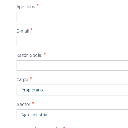
Apellidos
*
E-mail
*
Razón Social
*
Cargo
*
Sector
*