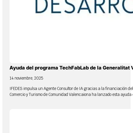
Ayuda del programa TechFabLab de la Generalitat 
14 noviembre, 2025
IFEDES impulsa un Agente Consultor de IA gracias a la financiación de
Comercio y Turismo de Comunidad Valencaiona ha lanzado esta ayuda esp