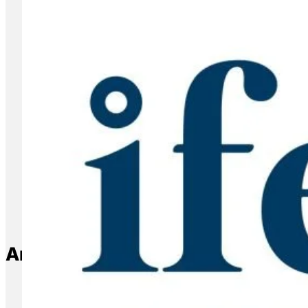
Artículos relacionados