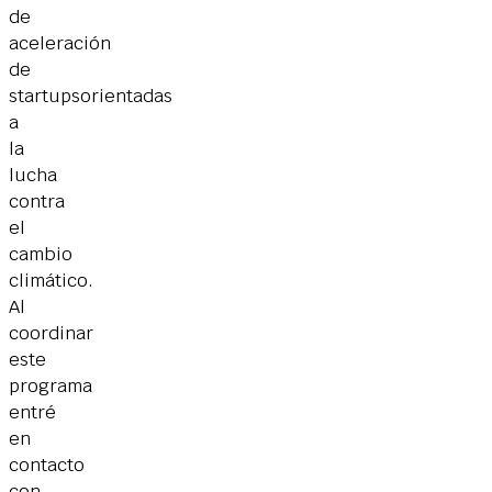
de
aceleración
de
startupsorientadas
a
la
lucha
contra
el
cambio
climático.
Al
coordinar
este
programa
entré
en
contacto
con