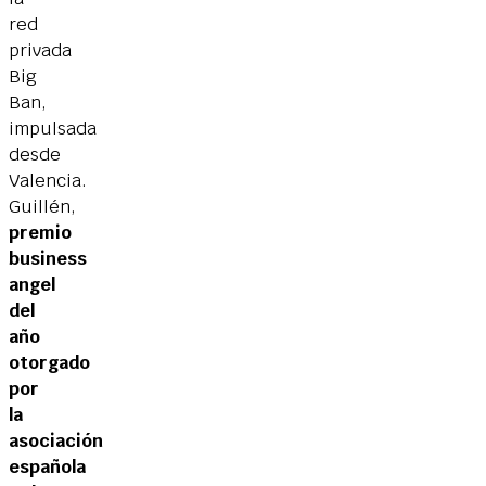
red
privada
Big
Ban,
impulsada
desde
Valencia.
Guillén,
premio
business
angel
del
año
otorgado
por
la
asociación
española