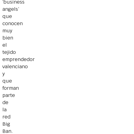
‘business
angels’
que
conocen
muy
bien
el
tejido
emprendedor
valenciano
y
que
forman
parte
de
la
red
Big
Ban.