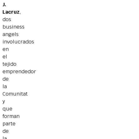
J.
Lacruz
,
dos
business
angels
involucrados
en
el
tejido
emprendedor
de
la
Comunitat
y
que
forman
parte
de
la