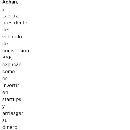
Aeban
,
y
Lacruz,
presidente
del
vehículo
de
coinversión
BSF,
explican
cómo
es
invertir
en
startups
y
arriesgar
su
dinero