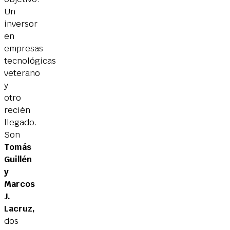
Un
inversor
en
empresas
tecnológicas
veterano
y
otro
recién
llegado.
Son
Tomás
Guillén
y
Marcos
J.
Lacruz
,
dos