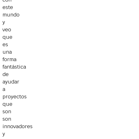
este
mundo
y
veo
que
es
una
forma
fantástica
de
ayudar
a
proyectos
que
son
son
innovadores
y