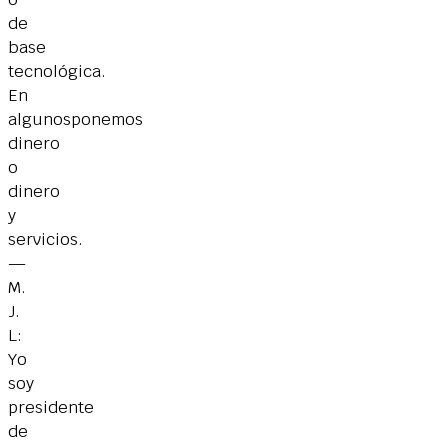
de
base
tecnológica.
En
algunosponemos
dinero
o
dinero
y
servicios.
—
M.
J.
L:
Yo
soy
presidente
de