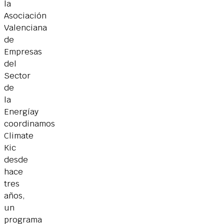
la
Asociación
Valenciana
de
Empresas
del
Sector
de
la
Energíay
coordinamos
Climate
Kic
desde
hace
tres
años,
un
programa