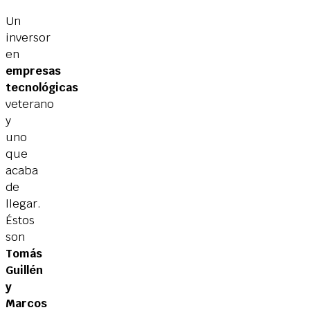
Un
inversor
en
empresas
tecnológicas
veterano
y
uno
que
acaba
de
llegar.
Éstos
son
Tomás
Guillén
y
Marcos