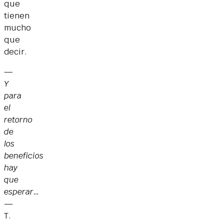
que
tienen
mucho
que
decir.
—
Y
para
el
retorno
de
los
beneficios
hay
que
esperar…
—
T.