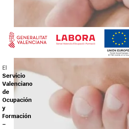
El
Servicio
Valenciano
de
Ocupación
y
Formación
–