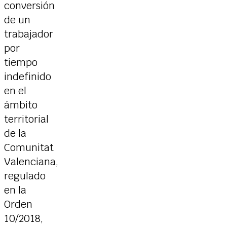
conversión
de un
trabajador
por
tiempo
indefinido
en el
ámbito
territorial
de la
Comunitat
Valenciana,
regulado
en la
Orden
10/2018,