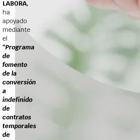
LABORA,
ha
apoyado
mediante
el
“
Programa
de
fomento
de la
conversión
a
indefinido
de
contratos
temporales
de