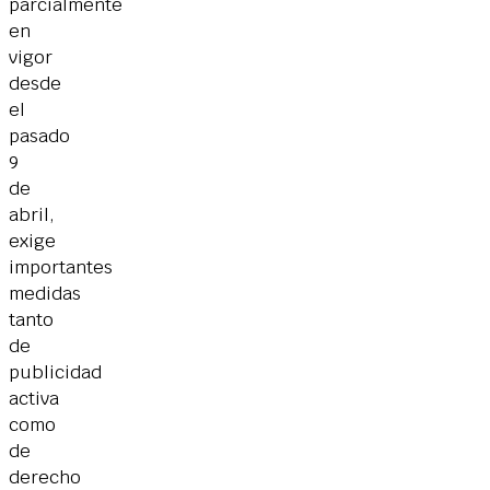
parcialmente
en
vigor
desde
el
pasado
9
de
abril,
exige
importantes
medidas
tanto
de
publicidad
activa
como
de
derecho