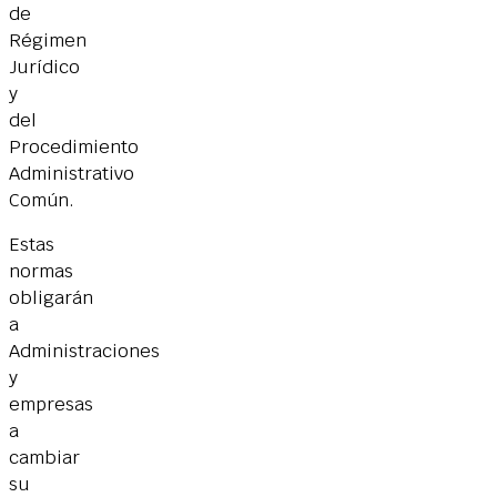
de
Régimen
Jurídico
y
del
Procedimiento
Administrativo
Común.
Estas
normas
obligarán
a
Administraciones
y
empresas
a
cambiar
su