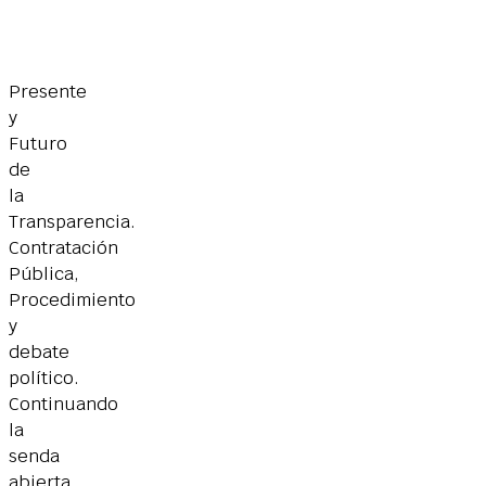
Presente
y
Futuro
de
la
Transparencia.
Contratación
Pública,
Procedimiento
y
debate
político.
Continuando
la
senda
abierta