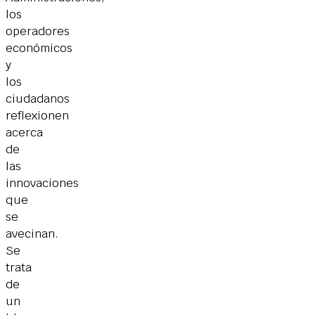
los
operadores
económicos
y
los
ciudadanos
reflexionen
acerca
de
las
innovaciones
que
se
avecinan.
Se
trata
de
un