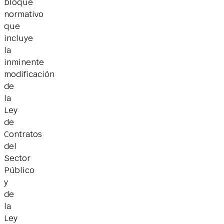
bloque
normativo
que
incluye
la
inminente
modificación
de
la
Ley
de
Contratos
del
Sector
Público
y
de
la
Ley