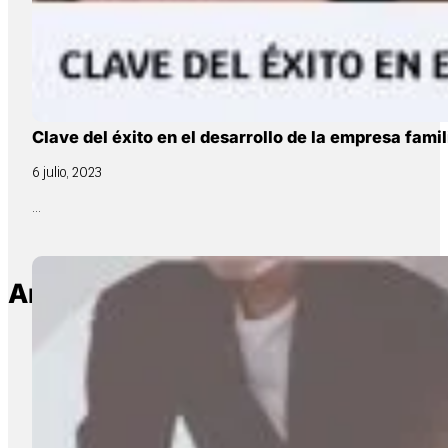
Clave del éxito en el desarrollo de la empresa famil
6 julio, 2023
...
Artículos relacionados