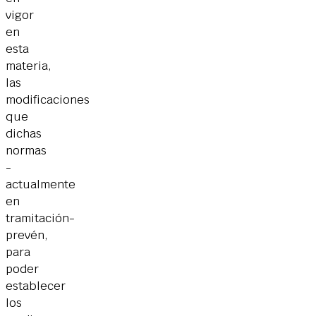
vigor
en
esta
materia,
las
modificaciones
que
dichas
normas
-
actualmente
en
tramitación-
prevén,
para
poder
establecer
los