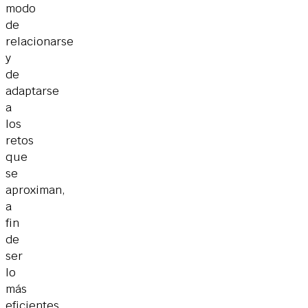
modo
de
relacionarse
y
de
adaptarse
a
los
retos
que
se
aproximan,
a
fin
de
ser
lo
más
eficientes