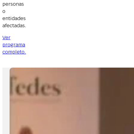
personas
o
entidades
afectadas.
Ver
programa
completo.