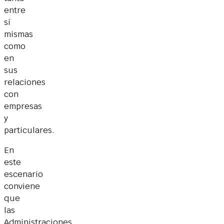
entre
sí
mismas
como
en
sus
relaciones
con
empresas
y
particulares.
En
este
escenario
conviene
que
las
Administraciones,