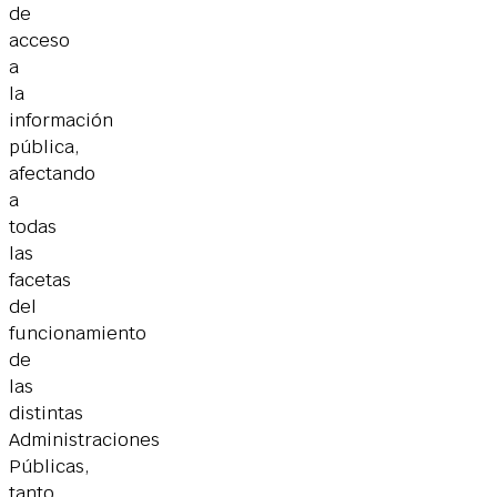
de
acceso
a
la
información
pública,
afectando
a
todas
las
facetas
del
funcionamiento
de
las
distintas
Administraciones
Públicas,
tanto