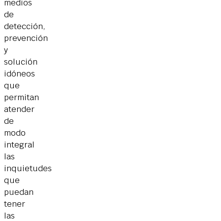
medios
de
detección,
prevención
y
solución
idóneos
que
permitan
atender
de
modo
integral
las
inquietudes
que
puedan
tener
las