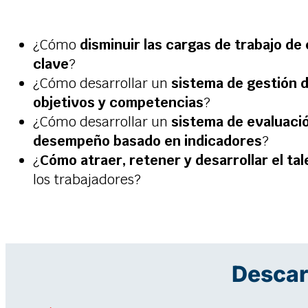
¿Cómo
disminuir las cargas de trabajo de
clave
?
¿Cómo desarrollar un
sistema de gestión 
objetivos y competencias
?
¿Cómo desarrollar un
sistema de evaluaci
desempeño basado en indicadores
?
¿
Cómo atraer, retener y desarrollar el t
los trabajadores?
Descar