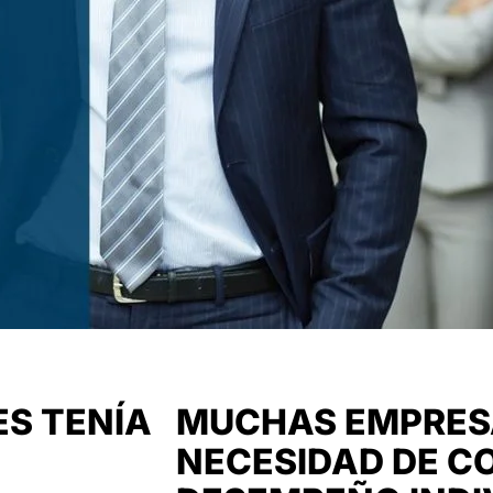
ES TENÍA
MUCHAS EMPRESA
NECESIDAD DE C