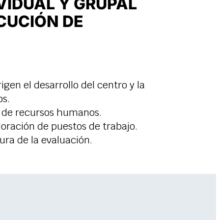
VIDUAL Y GRUPAL
CUCIÓN DE
rigen el desarrollo del centro y la
os.
s de recursos humanos.
oración de puestos de trabajo.
ura de la evaluación.