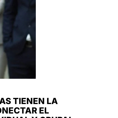
S TIENEN LA
ONECTAR EL