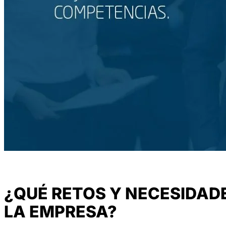
¿QUÉ RETOS Y NECESIDAD
LA EMPRESA?