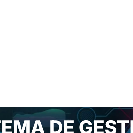
TEMA DE GEST