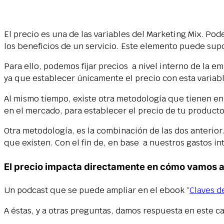
El precio es una de las variables del Marketing Mix. Po
los beneficios de un servicio. Este elemento puede su
Para ello, podemos fijar precios a nivel interno de la
ya que establecer únicamente el precio con esta variab
Al mismo tiempo, existe otra metodología que tienen en
en el mercado, para establecer el precio de tu producto
Otra metodología, es la combinación de las dos anterior
que existen. Con el fin de, en base a nuestros gastos int
El precio impacta directamente en cómo vamos a t
Un podcast que se puede ampliar en el ebook “
Claves d
A éstas, y a otras preguntas, damos respuesta en este c