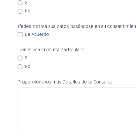
Si
No
Ifedes tratará sus datos basándose en su consentimien
De Acuerdo
Tienes una Consulta Particular?
Si
No
Proporciónanos mas Detalles de tu Consulta