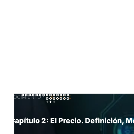
CONOCIMIENTO /
PODCASTS
Capítulo 2: El Precio. Definición, 