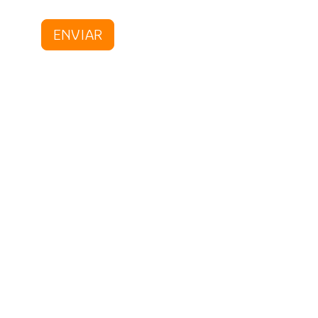
ENVIAR