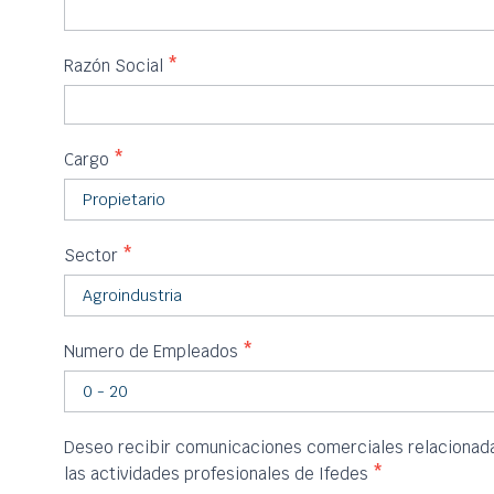
Razón Social
*
Cargo
*
Sector
*
Numero de Empleados
*
Deseo recibir comunicaciones comerciales relacionadas
las actividades profesionales de Ifedes
*