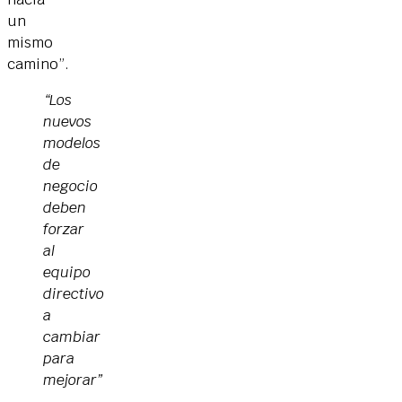
un
mismo
camino”.
“Los
nuevos
modelos
de
negocio
deben
forzar
al
equipo
directivo
a
cambiar
para
mejorar”