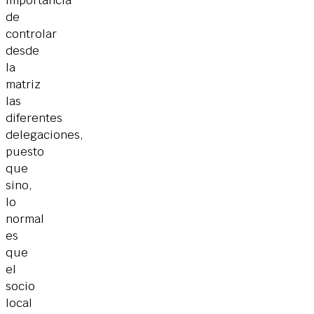
de
controlar
desde
la
matriz
las
diferentes
delegaciones,
puesto
que
sino,
lo
normal
es
que
el
socio
local