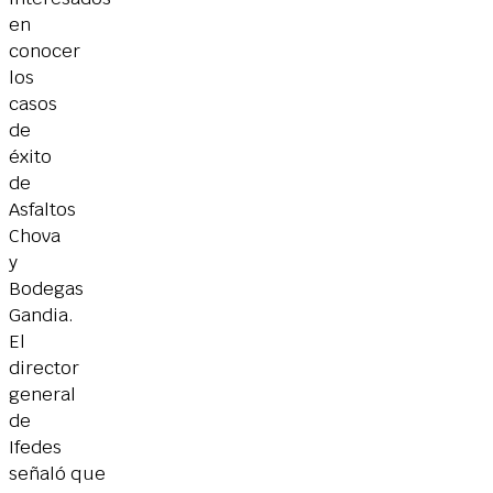
en
conocer
los
casos
de
éxito
de
Asfaltos
Chova
y
Bodegas
Gandia.
El
director
general
de
Ifedes
señaló que