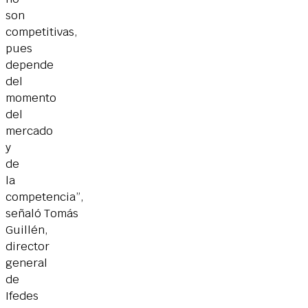
son
competitivas,
pues
depende
del
momento
del
mercado
y
de
la
competencia”,
señaló Tomás
Guillén,
director
general
de
Ifedes