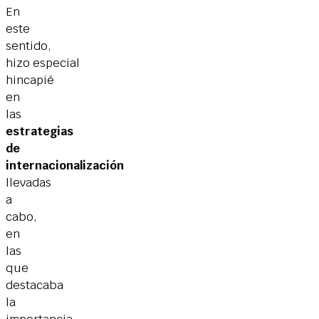
En
este
sentido,
hizo especial
hincapié
en
las
estrategias
de
internacionalización
llevadas
a
cabo,
en
las
que
destacaba
la
importancia