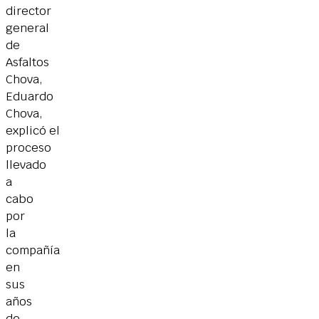
director
general
de
Asfaltos
Chova,
Eduardo
Chova,
explicó el
proceso
llevado
a
cabo
por
la
compañía
en
sus
años
de