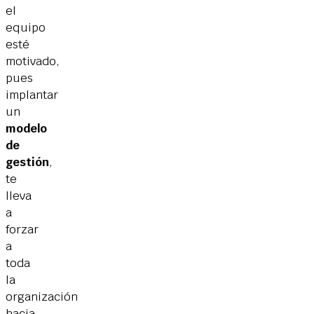
el
equipo
esté
motivado,
pues
implantar
un
modelo
de
gestión
,
te
lleva
a
forzar
a
toda
la
organización
hacia