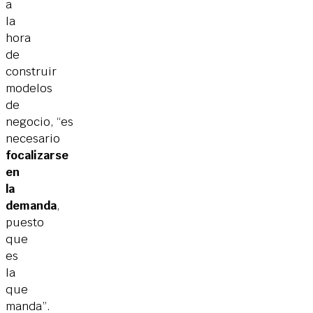
a
la
hora
de
construir
modelos
de
negocio, “es
necesario
focalizarse
en
la
demanda
,
puesto
que
es
la
que
manda”.