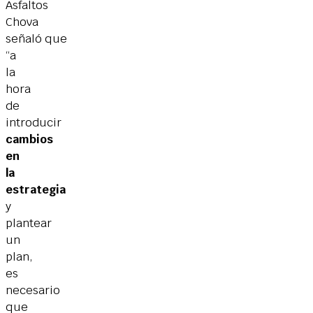
Asfaltos
Chova
señaló que
“a
la
hora
de
introducir
cambios
en
la
estrategia
y
plantear
un
plan,
es
necesario
que