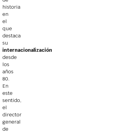
historia
en
el
que
destaca
su
internacionalización
desde
los
años
80.
En
este
sentido,
el
director
general
de