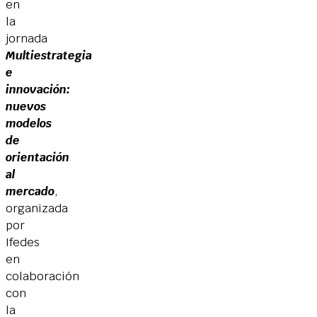
en
la
jornada
Multiestrategia
e
innovación:
nuevos
modelos
de
orientación
al
mercado
,
organizada
por
Ifedes
en
colaboración
con
la