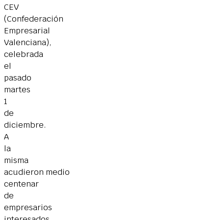
CEV
(Confederación
Empresarial
Valenciana),
celebrada
el
pasado
martes
1
de
diciembre.
A
la
misma
acudieron medio
centenar
de
empresarios
interesados