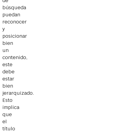
de
búsqueda
puedan
reconocer
y
posicionar
bien
un
contenido,
este
debe
estar
bien
jerarquizado.
Esto
implica
que
el
título