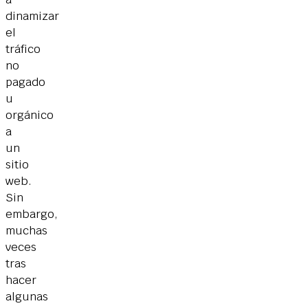
dinamizar
el
tráfico
no
pagado
u
orgánico
a
un
sitio
web.
Sin
embargo,
muchas
veces
tras
hacer
algunas