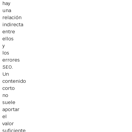
hay
una
relación
indirecta
entre
ellos
y
los
errores
SEO.
Un
contenido
corto
no
suele
aportar
el
valor
suficiente