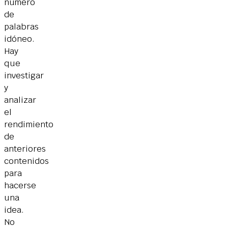
número
de
palabras
idóneo.
Hay
que
investigar
y
analizar
el
rendimiento
de
anteriores
contenidos
para
hacerse
una
idea.
No