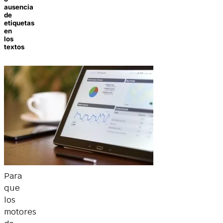
ausencia
de
etiquetas
en
los
textos
Para
que
los
motores