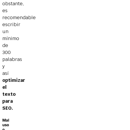
obstante,
es
recomendable
escribir
un
mínimo
de
300
palabras
y
así
optimizar
el
texto
para
SEO.
Mal
uso
o