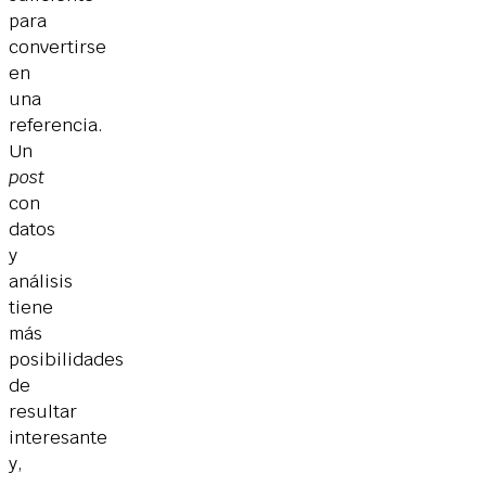
para
convertirse
en
una
referencia.
Un
post
con
datos
y
análisis
tiene
más
posibilidades
de
resultar
interesante
y,