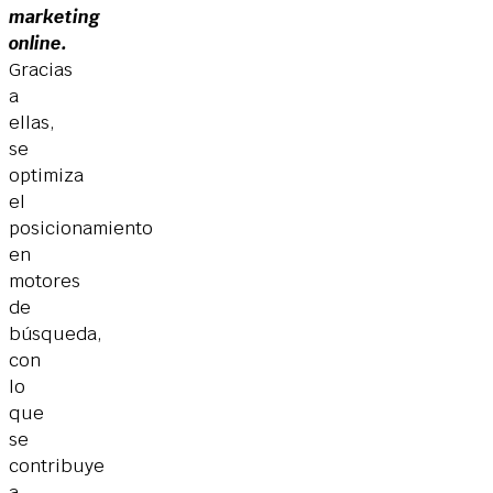
marketing
online.
Gracias
a
ellas,
se
optimiza
el
posicionamiento
en
motores
de
búsqueda,
con
lo
que
se
contribuye
a