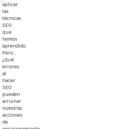
aplicar
las
técnicas
SEO
que
hemos
aprendido.
Pero,
¿Qué
errores
al
hacer
SEO
pueden
arruinar
nuestras
acciones
de
posicionamiento