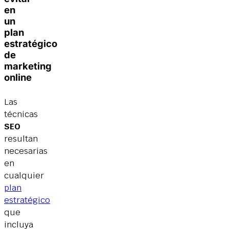
en
un
plan
estratégico
de
marketing
online
Las
técnicas
SEO
resultan
necesarias
en
cualquier
plan
estratégico
que
incluya