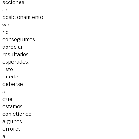
acciones
de
posicionamiento
web
no
conseguimos
apreciar
resultados
esperados.
Esto
puede
deberse
a
que
estamos
cometiendo
algunos
errores
al