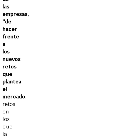
las
empresas,
“de
hacer
frente
a
los
nuevos
retos
que
plantea
el
mercado
,
retos
en
los
que
la