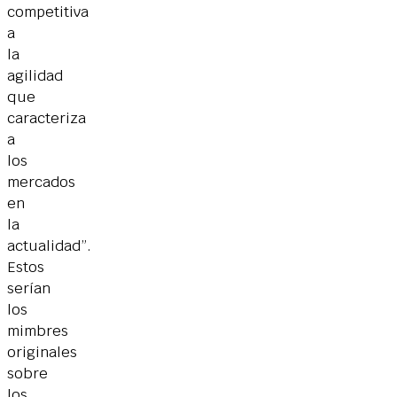
competitiva
a
la
agilidad
que
caracteriza
a
los
mercados
en
la
actualidad”.
Estos
serían
los
mimbres
originales
sobre
los