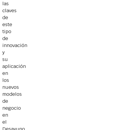
las
claves
de
este
tipo
de
innovación
y
su
aplicación
en
los
nuevos
modelos
de
negocio
en
el
Desayuno