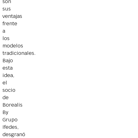
son
sus
ventajas
frente
a
los
modelos
tradicionales.
Bajo
esta
idea,
el
socio
de
Borealis
By
Grupo
Ifedes,
desgranó