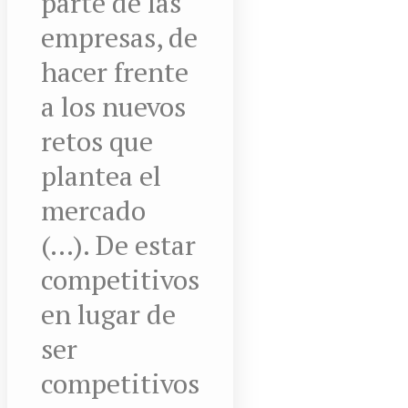
parte de las
empresas, de
hacer frente
a los nuevos
retos que
plantea el
mercado
(...). De estar
competitivos
en lugar de
ser
competitivos