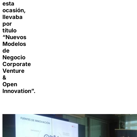
esta
ocasión,
llevaba
por
título
“Nuevos
Modelos
de
Negocio
Corporate
Venture
&
Open
Innovation”.