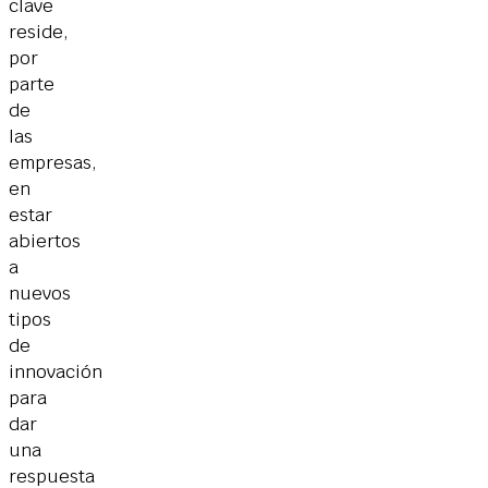
clave
reside,
por
parte
de
las
empresas,
en
estar
abiertos
a
nuevos
tipos
de
innovación
para
dar
una
respuesta