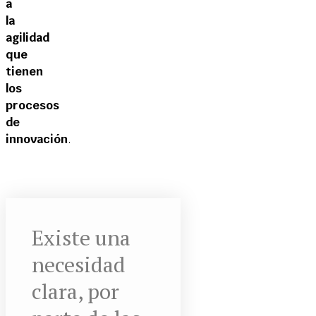
a
la
agilidad
que
tienen
los
procesos
de
innovación
.
Existe una
necesidad
clara, por