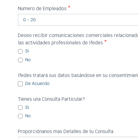
Numero de Empleados
*
Deseo recibir comunicaciones comerciales relacionadas
las actividades profesionales de Ifedes
*
Si
No
Ifedes tratará sus datos basándose en su consentimien
De Acuerdo
Tienes una Consulta Particular?
Si
No
Proporciónanos mas Detalles de tu Consulta