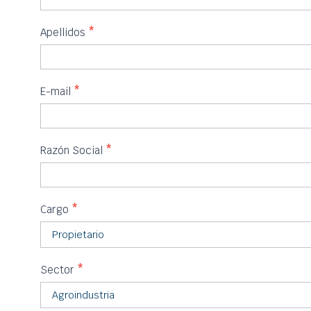
Apellidos
*
E-mail
*
Razón Social
*
Cargo
*
Sector
*