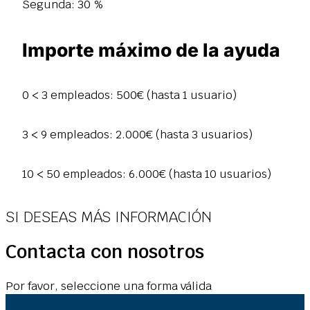
Segunda: 30 %
Importe máximo de la ayuda
0 < 3 empleados: 500€ (hasta 1 usuario)
3 < 9 empleados: 2.000€ (hasta 3 usuarios)
10 < 50 empleados: 6.000€ (hasta 10 usuarios)
SI DESEAS MÁS INFORMACIÓN
Contacta con nosotros
Por favor, seleccione una forma válida