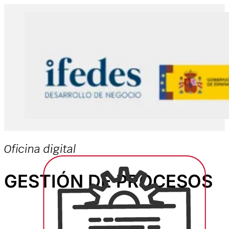
Oficina digital
GESTIÓN DE PROCESOS