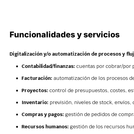
Funcionalidades y servicios
Digitalización y/o automatización de procesos y flu
Contabilidad/finanzas:
cuentas por cobrar/por p
Facturación:
automatización de los procesos de
Proyectos:
control de presupuestos, costes, es
Inventario:
previsión, niveles de stock, envíos,
Compras y pagos:
gestión de pedidos de compr
Recursos humanos:
gestión de los recursos hu