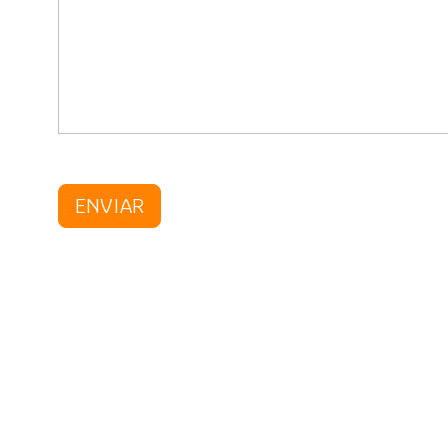
ENVIAR