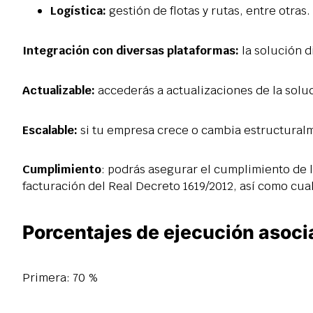
Logística:
gestión de flotas y rutas, entre otras.
Integración con diversas plataformas:
la solución 
Actualizable:
accederás a
actualizaciones de la solu
Escalable:
si tu empresa crece o cambia estructural
Cumplimiento
: podrás asegurar el cumplimiento de 
facturación del Real Decreto 1619/2012, así como cua
Porcentajes de ejecución asoci
Primera: 70 %