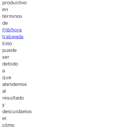
productivo
en
términos
de
PIB/hora
trabajada
.
Esto
puede
ser
debido
a
que
atendemos
al
resultado
y
descuidamos
el
cómo