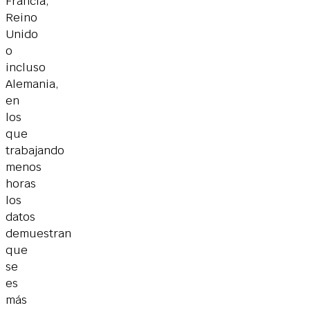
Francia,
Reino
Unido
o
incluso
Alemania,
en
los
que
trabajando
menos
horas
los
datos
demuestran
que
se
es
más