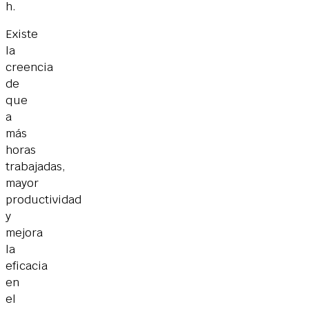
h.
Existe
la
creencia
de
que
a
más
horas
trabajadas,
mayor
productividad
y
mejora
la
eficacia
en
el