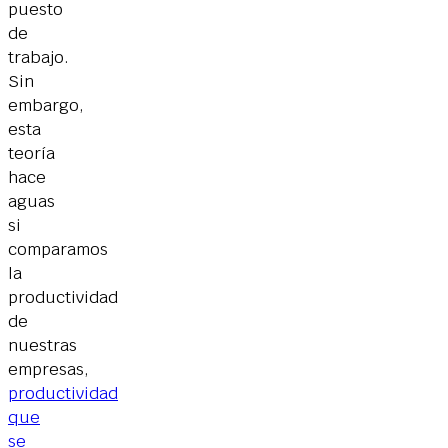
puesto
de
trabajo.
Sin
embargo,
esta
teoría
hace
aguas
si
comparamos
la
productividad
de
nuestras
empresas,
productividad
que
se