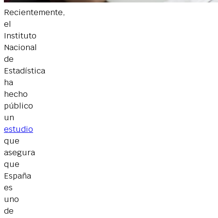
Recientemente,
el
Instituto
Nacional
de
Estadística
ha
hecho
público
un
estudio
que
asegura
que
España
es
uno
de