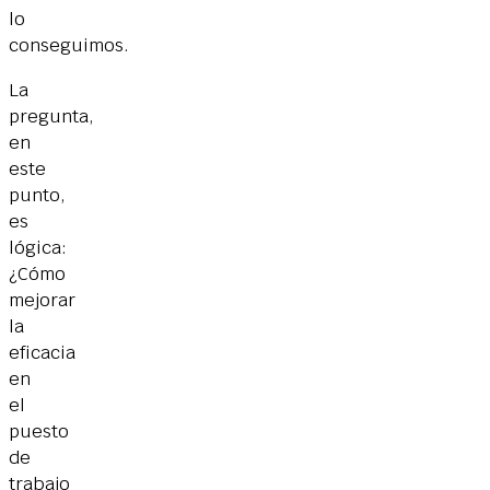
lo
conseguimos.
La
pregunta,
en
este
punto,
es
lógica:
¿Cómo
mejorar
la
eficacia
en
el
puesto
de
trabajo