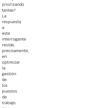
priorizando
tareas?
La
respuesta
a
este
interrogante
reside,
precisamente,
en
optimizar
la
gestión
de
los
puestos
de
trabajo,