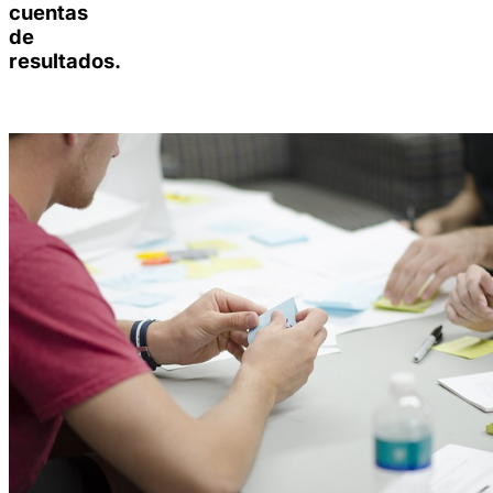
cuentas
de
resultados.