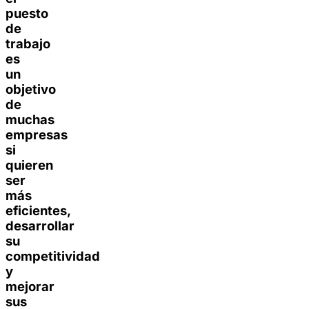
puesto
de
trabajo
es
un
objetivo
de
muchas
empresas
si
quieren
ser
más
eficientes,
desarrollar
su
competitividad
y
mejorar
sus