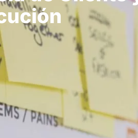
ecución