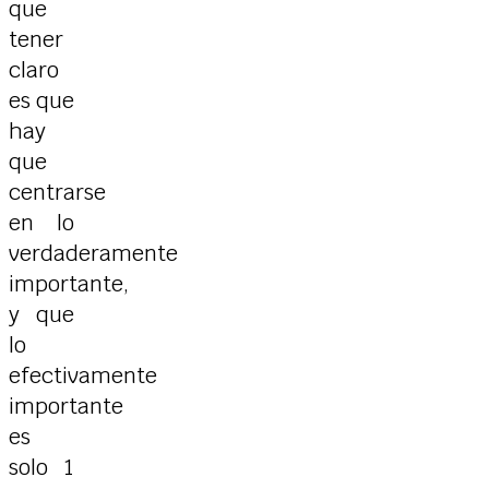
que
tener
claro
es que
hay
que
centrarse
en lo
verdaderamente
importante,
y que
lo
efectivamente
importante
es
solo 1