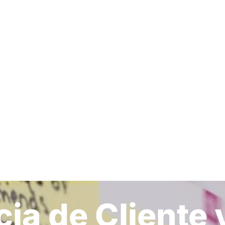
ia de Cliente 