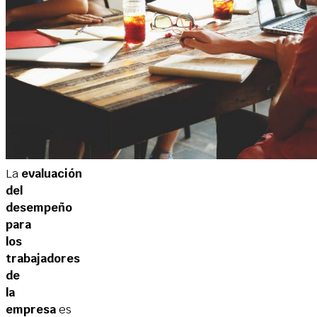
La
evaluación
del
desempeño
para
los
trabajadores
de
la
empresa
es