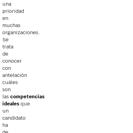
una
prioridad
en
muchas
organizaciones.
Se
trata
de
conocer
con
antelación
cuáles
son
las
competencias
ideales
que
un
candidato
ha
de