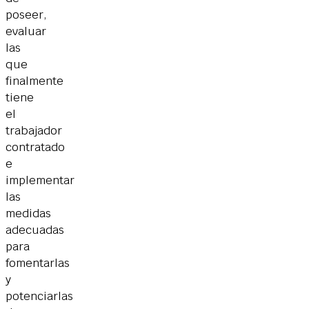
poseer,
evaluar
las
que
finalmente
tiene
el
trabajador
contratado
e
implementar
las
medidas
adecuadas
para
fomentarlas
y
potenciarlas