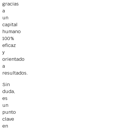
gracias
a
un
capital
humano
100%
eficaz
y
orientado
a
resultados.
Sin
duda,
es
un
punto
clave
en