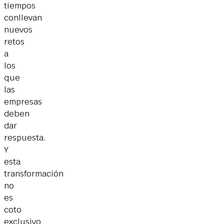
tiempos
conllevan
nuevos
retos
a
los
que
las
empresas
deben
dar
respuesta.
Y
esta
transformación
no
es
coto
exclusivo