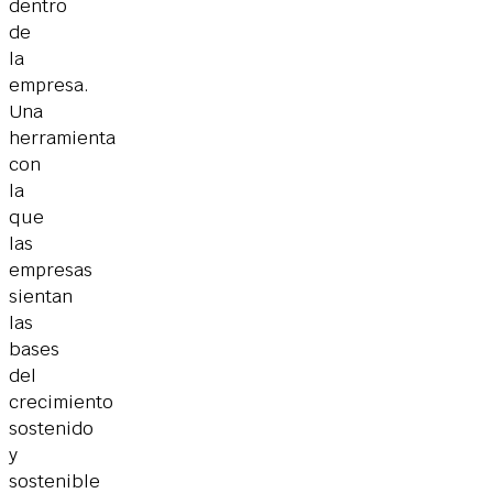
dentro
de
la
empresa.
Una
herramienta
con
la
que
las
empresas
sientan
las
bases
del
crecimiento
sostenido
y
sostenible