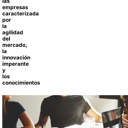
las
empresas
caracterizada
por
la
agilidad
del
mercado,
la
innovación
imperante
y
los
conocimientos