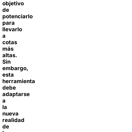
objetivo
de
potenciarlo
para
llevarlo
a
cotas
más
altas.
Sin
embargo,
esta
herramienta
debe
adaptarse
a
la
nueva
realidad
de