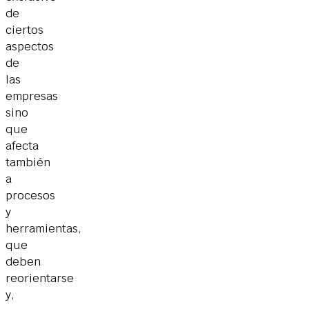
de
ciertos
aspectos
de
las
empresas
sino
que
afecta
también
a
procesos
y
herramientas,
que
deben
reorientarse
y,