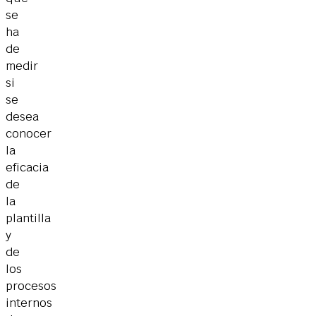
se
ha
de
medir
si
se
desea
conocer
la
eficacia
de
la
plantilla
y
de
los
procesos
internos