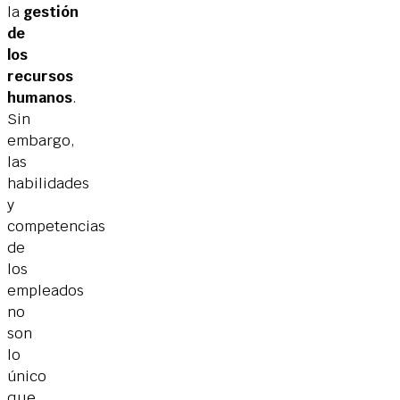
la
gestión
de
los
recursos
humanos
.
Sin
embargo,
las
habilidades
y
competencias
de
los
empleados
no
son
lo
único
que