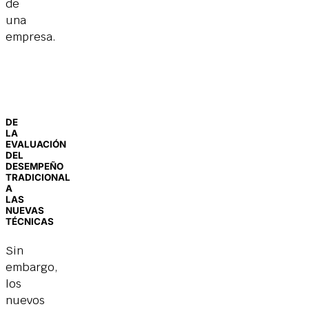
de
una
empresa.
DE
LA
EVALUACIÓN
DEL
DESEMPEÑO
TRADICIONAL
A
LAS
NUEVAS
TÉCNICAS
Sin
embargo,
los
nuevos