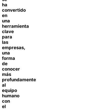
ha
convertido
en
una
herramienta
clave
para
las
empresas,
una
forma
de
conocer
más
profundamente
al
equipo
humano
con
el