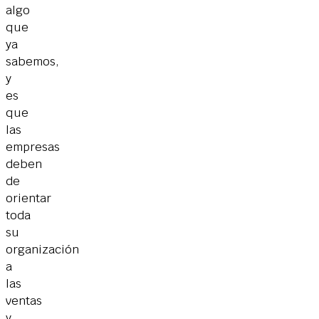
algo
que
ya
sabemos,
y
es
que
las
empresas
deben
de
orientar
toda
su
organización
a
las
ventas
y