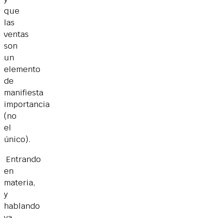
que
las
ventas
son
un
elemento
de
manifiesta
importancia
(no
el
único).
Entrando
en
materia,
y
hablando
ya