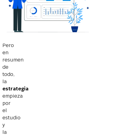
Pero
en
resumen
de
todo,
la
estrategia
empieza
por
el
estudio
y
la