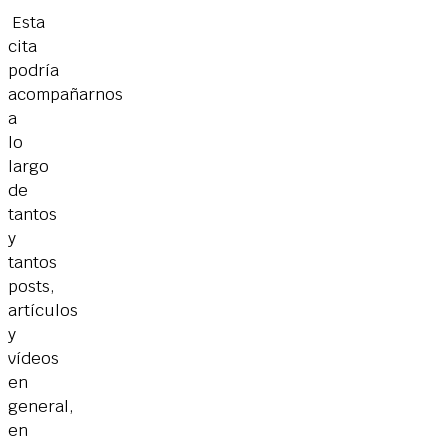
Esta
cita
podría
acompañarnos
a
lo
largo
de
tantos
y
tantos
posts,
artículos
y
vídeos
en
general,
en