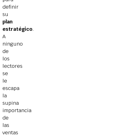
definir
su
plan
estratégico
.
A
ninguno
de
los
lectores
se
le
escapa
la
supina
importancia
de
las
ventas