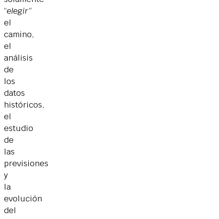
“
elegir
”
el
camino,
el
análisis
de
los
datos
históricos,
el
estudio
de
las
previsiones
y
la
evolución
del