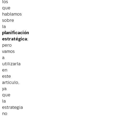
los
que
hablamos
sobre
la
planificación
estratégica
;
pero
vamos
a
utilizarla
en
este
artículo,
ya
que
la
estrategia
no