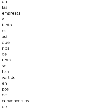
en
las
empresas
y
tanto
es
así
que
ríos
de
tinta
se
han
vertido
en
pos
de
convencernos
de