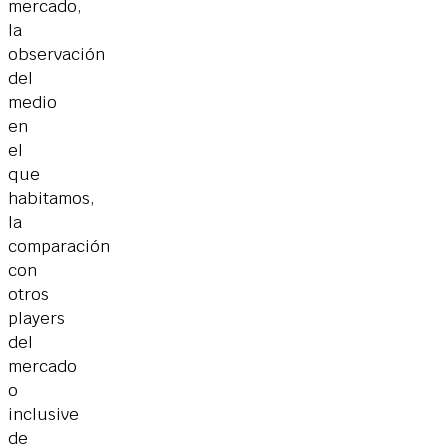
mercado,
la
observación
del
medio
en
el
que
habitamos,
la
comparación
con
otros
players
del
mercado
o
inclusive
de