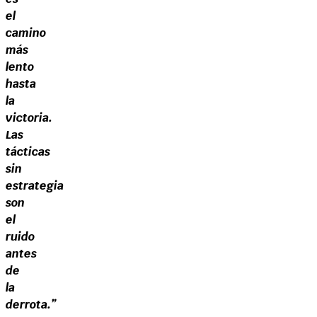
el
camino
más
lento
hasta
la
victoria.
Las
tácticas
sin
estrategia
son
el
ruido
antes
de
la
derrota.”