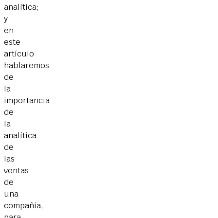
analítica;
y
en
este
artículo
hablaremos
de
la
importancia
de
la
analítica
de
las
ventas
de
una
compañía,
para